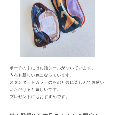
ポーチの中にはお話シールがついています。
内布も新しい色になっています。
スタンダードカラーのものと共に楽しんでお使い
いただけると嬉しいです。
プレゼントにもおすすめです。