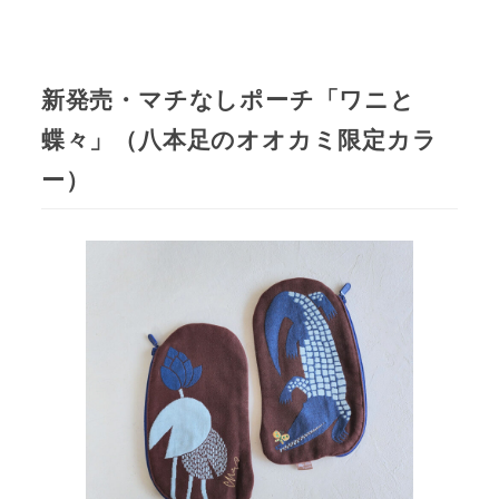
新発売・マチなしポーチ「ワニと
蝶々」（八本足のオオカミ限定カラ
ー）