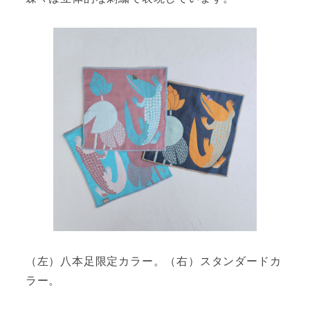
（左）八本足限定カラー。（右）スタンダードカ
ラー。