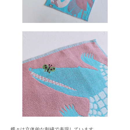
蝶々は立体的な刺繍で表現しています。