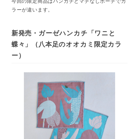
今回の限定商品はハンカチとマチなしポーチでカ
ラーが違います。
新発売・ガーゼハンカチ「ワニと
蝶々」（八本足のオオカミ限定カラ
ー）