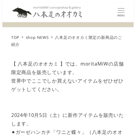
MENU
TOP
shop NEWS
八本足のオオカミ限定の新商品のご
紹介
【 八本足のオオカミ 】では、moritaMiWの店舗
限定商品を販売しています。
世界中でここでしか買えないアイテムをぜひぜひ
ゲットしてください。
2024年10月5日（土）に新作アイテムを販売いた
します。
⚫︎ガーゼハンカチ「ワニと蝶々」（八本足のオオ