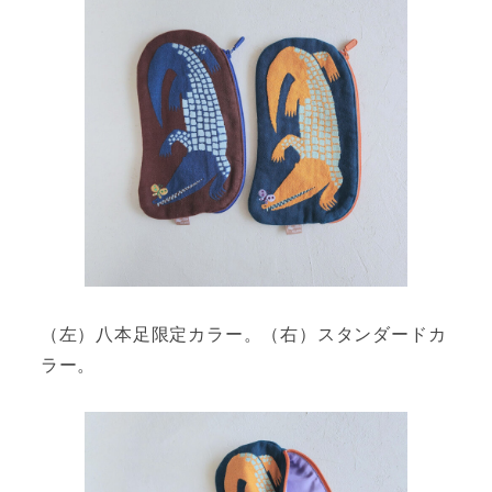
（左）八本足限定カラー。（右）スタンダードカ
ラー。