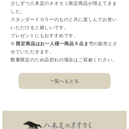
少しずつ八本足のオオカミ限定商品が増えてきま
した。
スタンダードカラーのものと共に楽しんでお使い
いただけると嬉しいです。
プレゼントにもおすすめです。
※
限定商品はお一人様一商品５点まで
の販売とさ
せていただきます。
数量限定のため品切れの場合はご容赦ください。
一覧へもどる