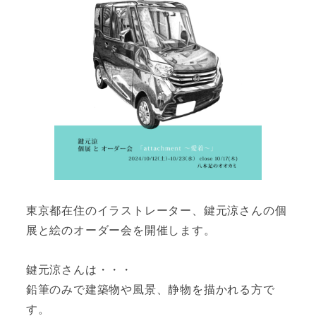
東京都在住のイラストレーター、鍵元涼さんの個
展と絵のオーダー会を開催します。
鍵元涼さんは・・・
鉛筆のみで建築物や風景、静物を描かれる方で
す。