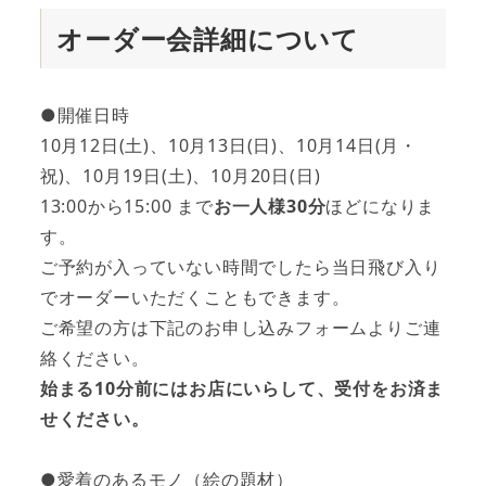
オーダー会詳細について
●開催日時
10月12日(土)、10月13日(日)、10月14日(月・
祝)、10月19日(土)、10月20日(日)
13:00から15:00 まで
お一人様30分
ほどになりま
す。
ご予約が入っていない時間でしたら当日飛び入り
でオーダーいただくこともできます。
ご希望の方は下記のお申し込みフォームよりご連
絡ください。
始まる10分前にはお店にいらして、受付をお済ま
せください。
●愛着のあるモノ（絵の題材）