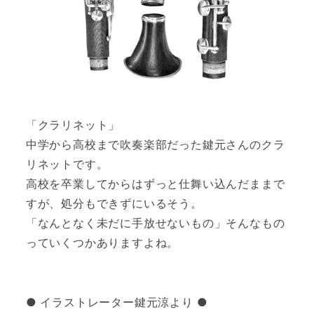
「クラリネット」
中学から高校まで吹奏楽部だった鍵元さんのクラ
リネットです。
高校を卒業してからはずっと仕舞い込んだままで
すが、処分もできずにいるそう。
「なんとなく未だに手放せないもの」そんなもの
っていくつかありますよね。
● イラストレーター鍵元涼より ●