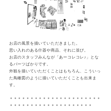
お店の風景を描いていただきました。
思い入れのある什器や商品、それに並び。
お店のスタッフみんなが「あーコレコレ♪」とな
るパーツばかりです。
外観を描いていただくことはもちろん、こういっ
た鳥瞰図のように描いていただくことも出来ま
す。
＊＊＊＊＊＊＊＊＊＊＊＊＊＊＊＊＊＊＊＊＊＊
＊＊＊＊＊＊＊＊＊＊＊＊＊＊＊＊＊＊＊＊