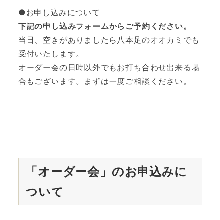
●お申し込みについて
下記の申し込みフォームからご予約ください。
当日、空きがありましたら八本足のオオカミでも
受付いたします。
オーダー会の日時以外でもお打ち合わせ出来る場
合もございます。まずは一度ご相談ください。
「オーダー会」のお申込みに
ついて