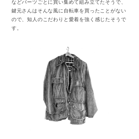
などパーツごとに買い集めて組み立てたそうで、
鍵元さんはそんな風に自転車を買ったことがない
ので、知人のこだわりと愛着を強く感じたそうで
す。