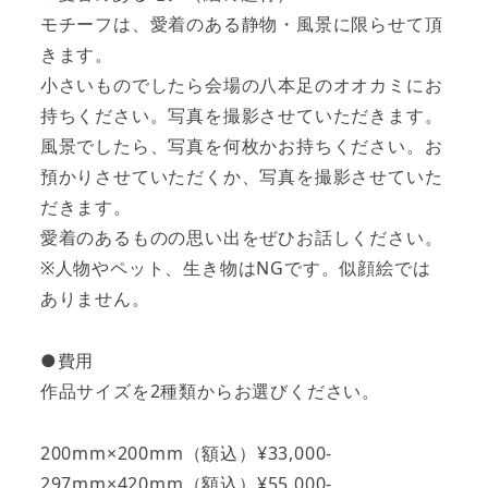
モチーフは、愛着のある静物・風景に限らせて頂
きます。
小さいものでしたら会場の八本足のオオカミにお
持ちください。写真を撮影させていただきます。
風景でしたら、写真を何枚かお持ちください。お
預かりさせていただくか、写真を撮影させていた
だきます。
愛着のあるものの思い出をぜひお話しください。
※人物やペット、生き物はNGです。似顔絵では
ありません。
●費用
作品サイズを2種類からお選びください。
200mm×200mm（額込）¥33,000-
297mm×420mm（額込）¥55,000-