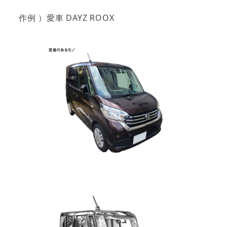
作例 ）愛車 DAYZ ROOX