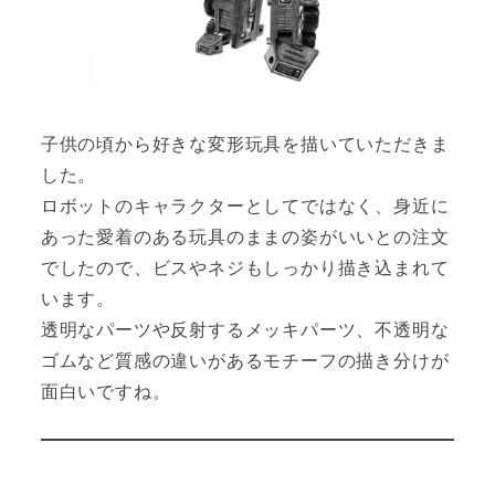
子供の頃から好きな変形玩具を描いていただきま
した。
ロボットのキャラクターとしてではなく、身近に
あった愛着のある玩具のままの姿がいいとの注文
でしたので、ビスやネジもしっかり描き込まれて
います。
透明なパーツや反射するメッキパーツ、不透明な
ゴムなど質感の違いがあるモチーフの描き分けが
面白いですね。