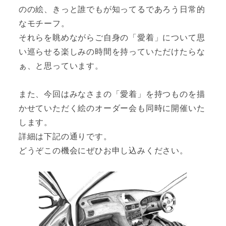
のの絵、きっと誰でもが知ってるであろう日常的
なモチーフ。
それらを眺めながらご自身の「愛着」について思
い巡らせる楽しみの時間を持っていただけたらな
ぁ、と思っています。
また、今回はみなさまの「愛着」を持つものを描
かせていただく絵のオーダー会も同時に開催いた
します。
詳細は下記の通りです。
どうぞこの機会にぜひお申し込みください。