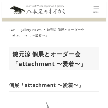
MENU
TOP
gallery NEWS
鍵元涼 個展とオーダー会
「attachment 〜愛着〜」
鍵元涼 個展とオーダー会
「attachment 〜愛着〜」
個展「attachment 〜愛着〜」