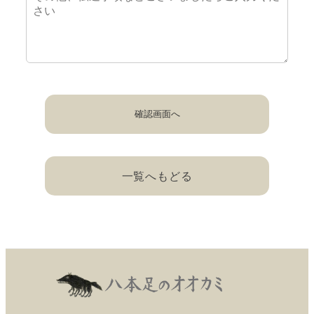
確認画面へ
一覧へもどる