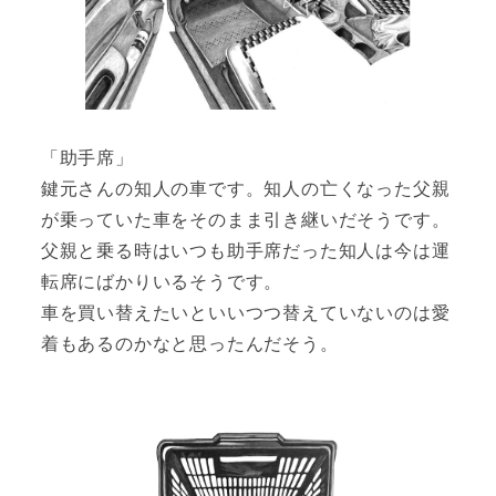
「助手席」
鍵元さんの知人の車です。知人の亡くなった父親
が乗っていた車をそのまま引き継いだそうです。
父親と乗る時はいつも助手席だった知人は今は運
転席にばかりいるそうです。
車を買い替えたいといいつつ替えていないのは愛
着もあるのかなと思ったんだそう。