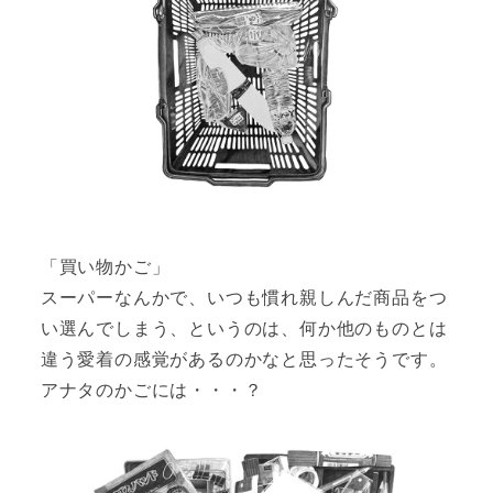
「買い物かご」
スーパーなんかで、いつも慣れ親しんだ商品をつ
い選んでしまう、というのは、何か他のものとは
違う愛着の感覚があるのかなと思ったそうです。
アナタのかごには・・・？