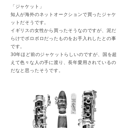
「ジャケット」
知人が海外のネットオークションで買ったジャケ
ットだそうです。
イギリスの女性から買ったそうなのですが、泥だ
らけでボロボロだったものをお手入れしたとの事
です。
30年ほど前のジャケットらしいのですが、国を超
えて色々な人の手に渡り、長年愛用されているの
だなと思ったそうです。