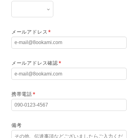
メールアドレス
メールアドレス確認
携帯電話
備考