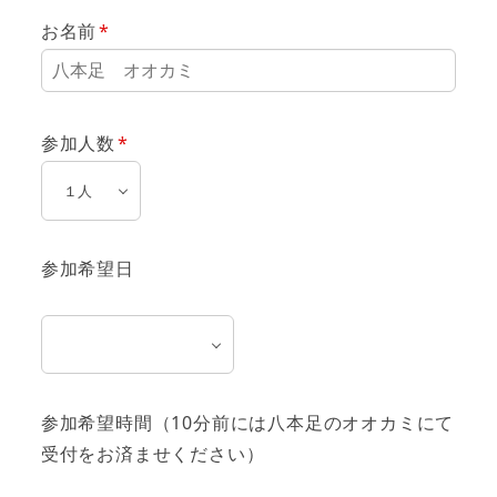
お名前
参加人数
参加希望日
参加希望時間（10分前には八本足のオオカミにて
受付をお済ませください）