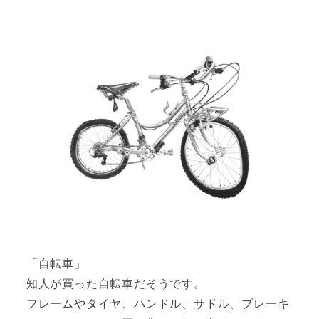
「自転車」
知人が買った自転車だそうです。
フレームやタイヤ、ハンドル、サドル、ブレーキ