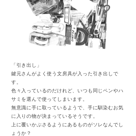
「引き出し」
鍵元さんがよく使う文房具が入った引き出しで
す。
色々入っているのだけれど、いつも同じペンやハ
サミを選んで使ってしまいます。
無意識に手に取っているようで、手に馴染むお気
に入りの物が決まっているそうです。
上に覆いかぶさるようにあるものがソレなんでし
ょうか？