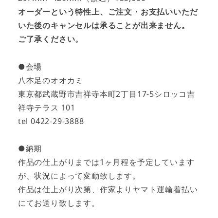
オーダーという特性上、ご注文・お支払いいただ
いた後のキャンセルは承ることが出来ません。
ご了承ください。
●会場
八本足のオオカミ
東京都武蔵野市吉祥寺本町2丁目17-5シロッコ吉
祥寺テラス 101
tel 0422-29-3888
●納期
作品の仕上がりまでは1ヶ月程を予定しています
が、状況によって変動致します。
作品は仕上がり次第、作家よりヤマト運輸着払い
にてお送り致します。