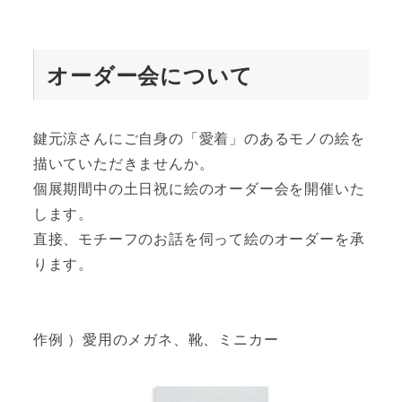
オーダー会について
鍵元涼さんにご自身の「愛着」のあるモノの絵を
描いていただきませんか。
個展期間中の土日祝に絵のオーダー会を開催いた
します。
直接、モチーフのお話を伺って絵のオーダーを承
ります。
作例 ）愛用のメガネ、靴、ミニカー