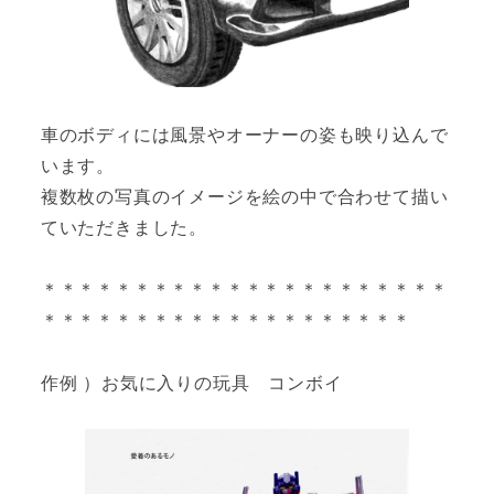
車のボディには風景やオーナーの姿も映り込んで
います。
複数枚の写真のイメージを絵の中で合わせて描い
ていただきました。
＊＊＊＊＊＊＊＊＊＊＊＊＊＊＊＊＊＊＊＊＊＊
＊＊＊＊＊＊＊＊＊＊＊＊＊＊＊＊＊＊＊＊
作例 ）お気に入りの玩具 コンボイ