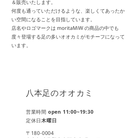
＆販売いたします。
何度も通っていただけるような、楽しくてあったか
い空間になることを目指しています。
店名やロゴマークは moritaMiW の商品の中でも
度々登場する足の多いオオカミがモチーフになって
います。
八本足のオオカミ
営業時間
open 11:00~19:30
定休日
木曜日
〒180-0004