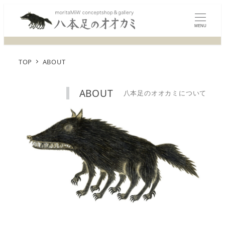
MENU
TOP
ABOUT
ABOUT
八本足のオオカミについて