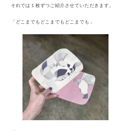
それでは１枚ずつご紹介させていただきます。
「どこまでもどこまでもどこまでも」