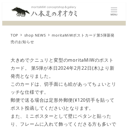
MENU
TOP
shop NEWS
moritaMiWポストカード第5弾新発
売のお知らせ
大きめでクニュリと変型のmoritaMiWのポスト
カード。 第5弾が本日2024年2月22日(木)より新
発売となりました。
このカードは、切手面にも絵があってちょいとリ
ッチな仕様です。
郵便で送る場合は定形外郵便(¥120切手を貼って
ポスト投函してください)となります。
また、ミニポスターとして壁にペタンと貼った
り、フレームに入れて飾ってくださる方も多いで