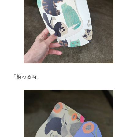
「換わる時」