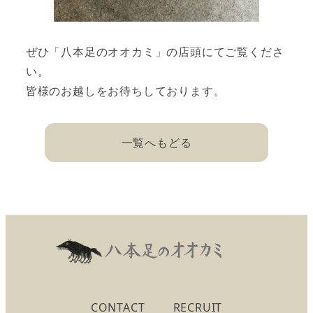
ぜひ「八本足のオオカミ」の店頭にてご覧くださ
い。
皆様のお越しをお待ちしております。
一覧へもどる
CONTACT
RECRUIT