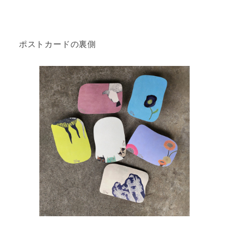
ポストカードの裏側