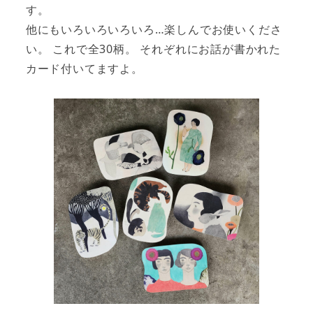
す。
他にもいろいろいろいろ…楽しんでお使いくださ
い。 これで全30柄。 それぞれにお話が書かれた
カード付いてますよ。