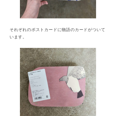
それぞれのポストカードに物語のカードがついて
います。