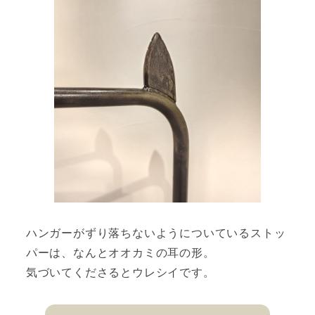
ハンガーがずり落ちないようについているストッ
パーは、なんとオオカミの耳の形。
気づいてくださるとウレシイです。