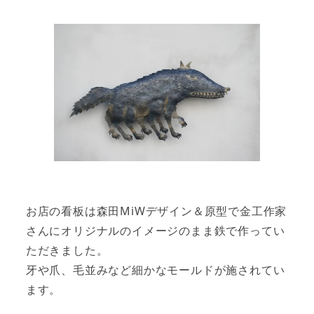
お店の看板は森田MiWデザイン＆原型で金工作家
さんにオリジナルのイメージのまま鉄で作ってい
ただきました。
牙や爪、毛並みなど細かなモールドが施されてい
ます。