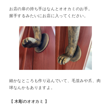
お店の扉の持ち手はなんとオオカミのお手。
握手するみたいにお店に入ってください。
細かなところも作り込んでいて、毛並みや爪、肉
球なんかもありますよ。
【 木彫のオオカミ 】