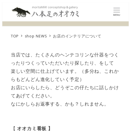
MENU
TOP
shop NEWS
お店のインテリアについて
当店では、たくさんのヘンテコリンな什器をつく
ったりつくっていただいたり探したり、をして
楽しい空間に仕上げています。（多分ね、これか
らもどんどん進化していく予定）
お店にいらしたら、どうぞこの仔たちに話しかけ
てあげてください。
なにかしらお返事する、かも？しれません。
【
オオカミ看板 】