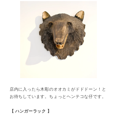
店内に入ったら木彫のオオカミがドドドーン！と
お待ちしています。ちょっとヘンテコな仔です。
【 ハンガーラック 】