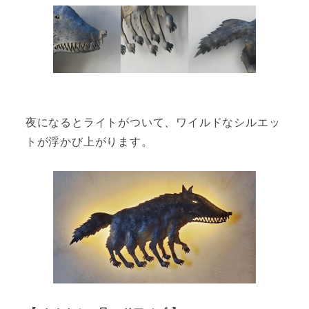
夜になるとライトがついて、ワイルドなシルエッ
トが浮かび上がります。