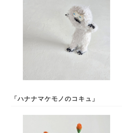
「ハナナマケモノのコキュ」