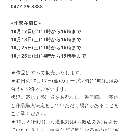
0422-29-3888
<作家在廊日>
10月17日(金)11時から16時まで
10月18日(土)11時から16時まで
10月25日(土)11時から16時まで
10月26日(日)14時から19時半まで
★作品はすべて販売いたします。
★初日の10月17日(金)のオープン時(11時)に混み
合う可能性がございます。
状況に応じて整理券をお配りし、番号順にご案内
と作品購入決定をしていただく場合があることを
ご了承ください。
★10月20日(月)より通販対応(お振込のみ)もさせ
ていただきます。画像などで気になるものがござ