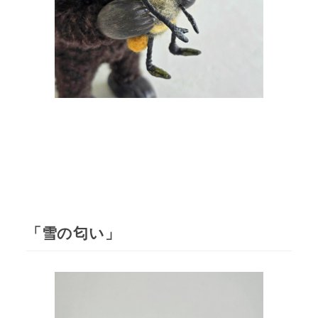
「雪の匂い」