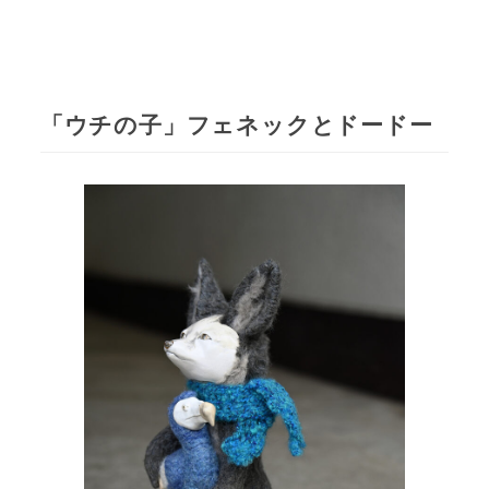
「ウチの子」フェネックとドードー