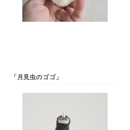
「月見虫のゴゴ」