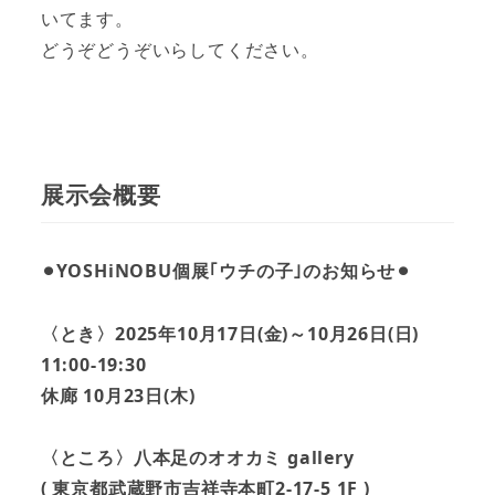
いてます。
どうぞどうぞいらしてください。
展示会概要
⚫︎YOSHiNOBU個展｢ウチの子｣のお知らせ⚫︎
〈とき〉2025年10月17日(金)～10月26日(日)
11:00-19:30
休廊 10月23日(木)
〈ところ〉八本足のオオカミ gallery
( 東京都武蔵野市吉祥寺本町2-17-5 1F )