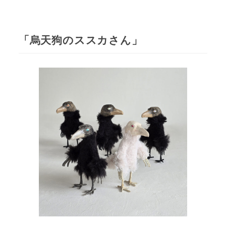
「烏天狗のススカさん」