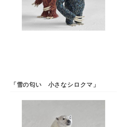
「雪の匂い 小さなシロクマ」