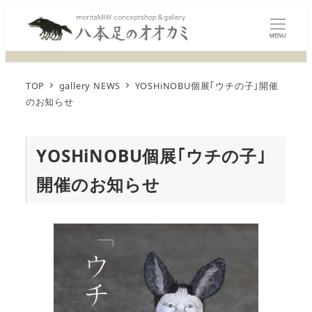
MENU
TOP
gallery NEWS
YOSHiNOBU個展｢ウチの子｣開催
のお知らせ
YOSHiNOBU個展｢ウチの子｣
開催のお知らせ