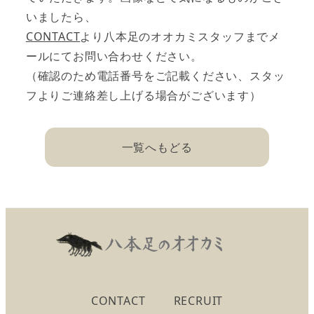
いましたら、
CONTACT
より八本足のオオカミスタッフまでメ
ールにてお問い合わせください。
（確認のため電話番号をご記載ください、スタッ
フよりご連絡差し上げる場合がございます）
一覧へもどる
CONTACT
RECRUIT