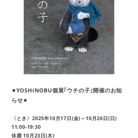
⚫︎YOSHiNOBU個展｢ウチの子｣開催のお知
らせ⚫︎
〈とき〉2025年10月17日(金)～10月26日(日)
11:00-19:30
休廊 10月23日(木)