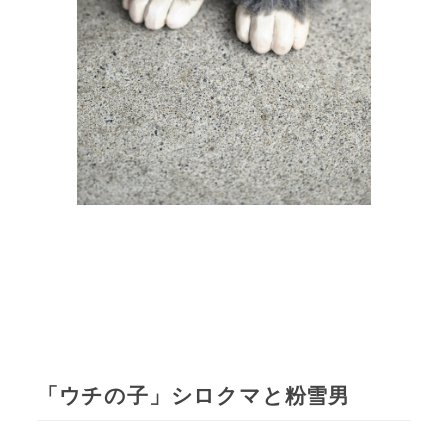
「ウチの子」シロクマと粉雪男