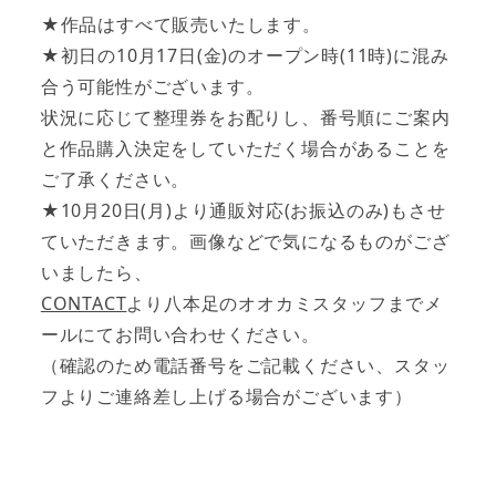
★作品はすべて販売いたします。
★初日の10月17日(金)のオープン時(11時)に混み
合う可能性がございます。
状況に応じて整理券をお配りし、番号順にご案内
と作品購入決定をしていただく場合があることを
ご了承ください。
★10月20日(月)より通販対応(お振込のみ)もさせ
ていただきます。画像などで気になるものがござ
いましたら、
CONTACT
より八本足のオオカミスタッフまでメ
ールにてお問い合わせください。
（確認のため電話番号をご記載ください、スタッ
フよりご連絡差し上げる場合がございます）