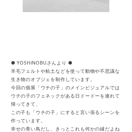
● YOSHiNOBUさんより ●
羊毛フェルトや粘土などを使って動物や不思議な
生き物のオブジェを制作しています。
今回の個展「ウチの子」のメインビジュアルでは
ウチの子のフェネックがある日ドードーを連れて
帰ってきて、
この子も「ウチの子」にすると言い張るシーンを
作っています。
幸せの青い鳥だし、きっとこれも何かの縁だよね