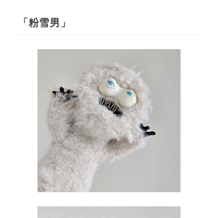
「粉雪男」